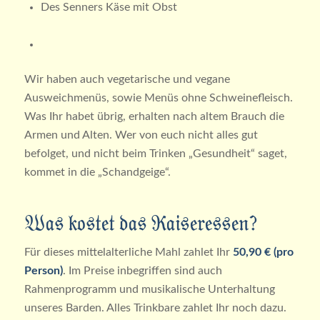
Des Senners Käse mit Obst
Wir haben auch vegetarische und vegane
Ausweichmenüs, sowie Menüs ohne Schweinefleisch.
Was Ihr habet übrig, erhalten nach altem Brauch die
Armen und Alten. Wer von euch nicht alles gut
befolget, und nicht beim Trinken „Gesundheit“ saget,
kommet in die „Schandgeige“.
Was kostet das Kaiseressen?
Für dieses mittelalterliche Mahl zahlet Ihr
50,90 € (pro
Person)
. Im Preise inbegriffen sind auch
Rahmenprogramm und musikalische Unterhaltung
unseres Barden. Alles Trinkbare zahlet Ihr noch dazu.