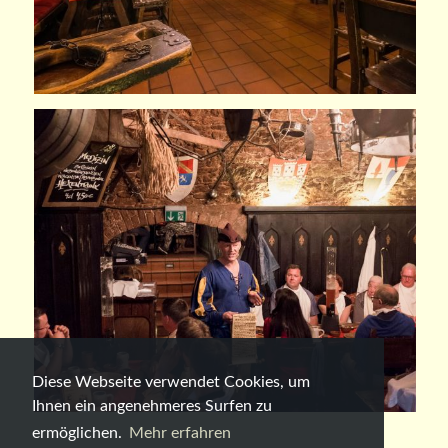
Diese Webseite verwendet Cookies, um
Ihnen ein angenehmeres Surfen zu
ermöglichen.
Mehr erfahren