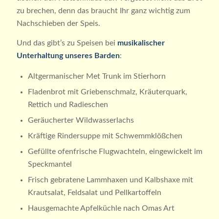
zu brechen, denn das braucht Ihr ganz wichtig zum
Nachschieben der Speis.
Und das gibt’s zu Speisen bei
musikalischer
Unterhaltung unseres Barden
:
Altgermanischer Met Trunk im Stierhorn
Fladenbrot mit Griebenschmalz, Kräuterquark,
Rettich und Radieschen
Geräucherter Wildwasserlachs
Kräftige Rindersuppe mit Schwemmklößchen
Gefüllte ofenfrische Flugwachteln, eingewickelt im
Speckmantel
Frisch gebratene Lammhaxen und Kalbshaxe mit
Krautsalat, Feldsalat und Pellkartoffeln
Hausgemachte Apfelküchle nach Omas Art