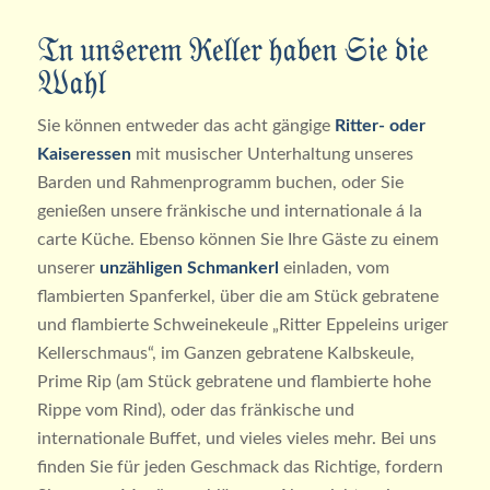
In unserem Keller haben Sie die
Wahl
Sie können entweder das acht gängige
Ritter- oder
Kaiseressen
mit musischer Unterhaltung unseres
Barden und Rahmenprogramm buchen, oder Sie
genießen unsere fränkische und internationale á la
carte Küche. Ebenso können Sie Ihre Gäste zu einem
unserer
unzähligen Schmankerl
einladen, vom
flambierten Spanferkel, über die am Stück gebratene
und flambierte Schweinekeule „Ritter Eppeleins uriger
Kellerschmaus“, im Ganzen gebratene Kalbskeule,
Prime Rip (am Stück gebratene und flambierte hohe
Rippe vom Rind), oder das fränkische und
internationale Buffet, und vieles vieles mehr. Bei uns
finden Sie für jeden Geschmack das Richtige, fordern