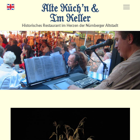
Alte Küch’n &
Im Keller
Historisches Restaurant im Herzen der Nürnberger Altstadt